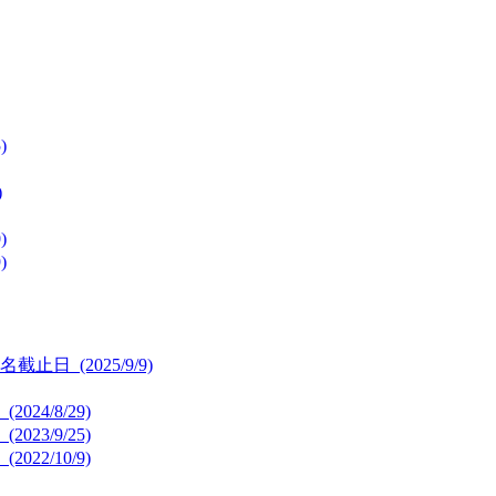
)
)
)
)
報名截止日
(2025/9/9)
(2024/8/29)
(2023/9/25)
(2022/10/9)