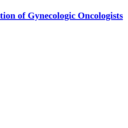
 of Gynecologic Oncologists