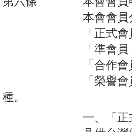
第六條 本會會員申
本會會員
「正式會員」（M
「準會員」（Candi
「合作會員」（Assoc
「榮譽會員」（Hono
種。
一、「正式會