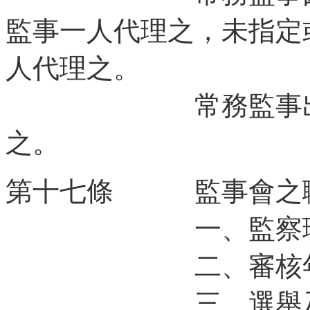
監事一人代理之，未指定
人代理之。
常務監事出缺時
之。
第十七條 監事會之
一、監察理事會
二、審核年度
三、選舉及罷免