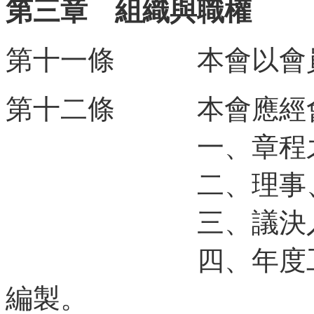
第三章 組織與職權
第十一條 本會以會員
第十二條 本會應經會
一、章程之訂
二、理事、監事
三、議決入會費
四、年度工作計
編製。