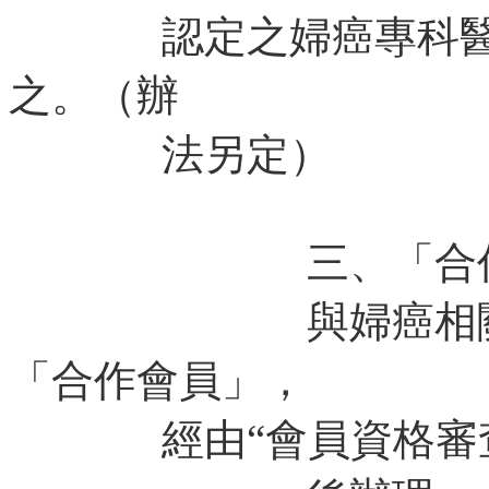
認定之婦癌專科醫師
之。（辦
法另定）
三、「合作會
與婦癌相關之專
「合作會員」，
經由“會員資格審查