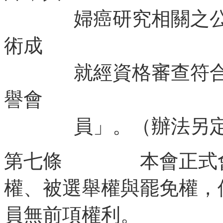
婦癌研究相關之公衛
術成
就經資格審查符合者
譽會
員」。（辦法另定
第七條 本會正式會
權、被選舉權與罷免權，
員無前項權利。