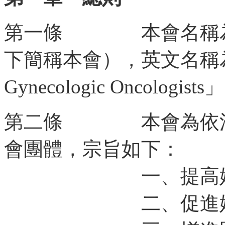
第一條 本會名稱為
下簡稱本會），英文名稱為「Taiw
Gynecologic Oncolog
第二條 本會為依法
會團體，宗旨如下：
一、提高婦癌之
二、促進婦癌之