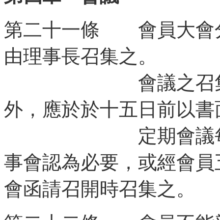
第二十一條 會員大會
由理事長召集之。
會議之召集，除
外，應於於十五日前以書
定期會議每年召
事會認為必要，或經會員
會函請召開時召集之。