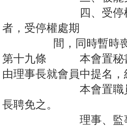
四、受停權處分
者，受停權處期
間，同時暫時喪失
第十九條 本會置秘書
由理事長就會員中提名，
本會置職員若干
長聘免之。
理事、監事不得