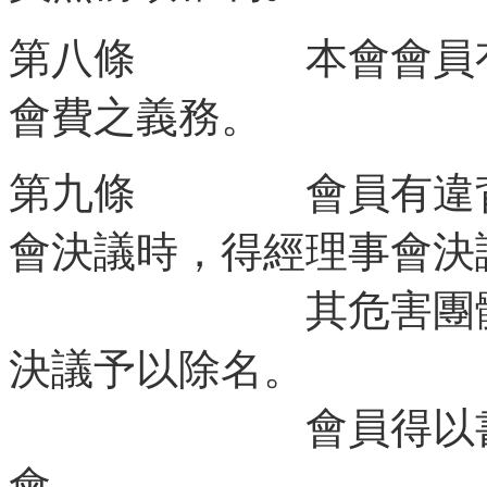
第八條 本會會員有
會費之義務。
第九條 會員有違背
會決議時，得經理事會決
其危害團體情節
決議予以除名。
會員得以書面敘
會。