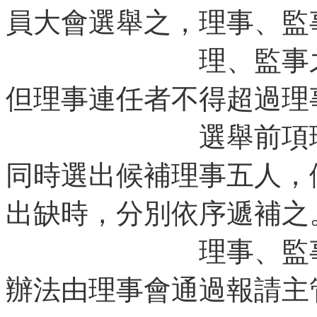
員大會選舉之，理事、監
理、監事之任期
但理事連任者不得超過理
選舉前項理事、
同時選出候補理事五人，
出缺時，分別依序遞補之
理事、監事得採
辦法由理事會通過報請主