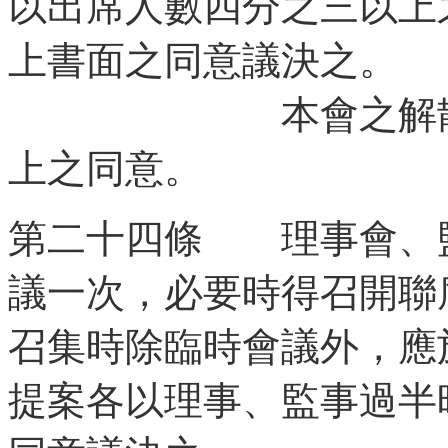
以出席人數四分之三以上
上書面之同意議決之。
本會之解散，應
上之同意。
第二十四條 理事會、
議一次，必要時得召開聯
召集時除臨時會議外，應
提案各以理事、監事過半