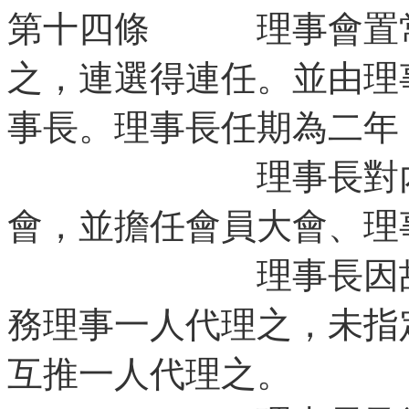
第十四條 理事會置常
之，連選得連任。並由理
事長。理事長任期為二年
理事長對內綜合
會，並擔任會員大會、理
理事長因故不能
務理事一人代理之，未指
互推一人代理之。