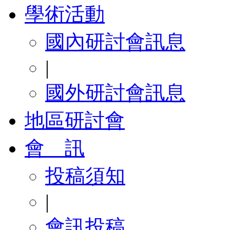
學術活動
國內研討會訊息
|
國外研討會訊息
地區研討會
會 訊
投稿須知
|
會訊投稿