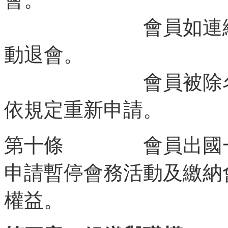
會員如連續兩年
動退會。
會員被除名或退
依規定重新申請。
第十條 會員出國一
申請暫停會務活動及繳納
權益。