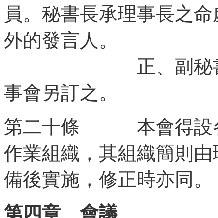
員。秘書長承理事長之命
外的發言人。
正、副秘書長及
事會另訂之。
第二十條 本會得設各
作業組織，其組織簡則由
備後實施，修正時亦同。
第四章 會議