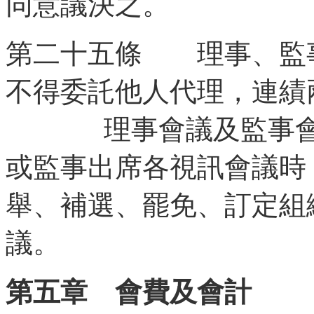
同意議決之。
第二十五條 理事、監
不得委託他人代理，連績
理事會議及監事會議
或監事出席各視訊會議時
舉、補選、罷免、訂定組
議。
第五章 會費及會計