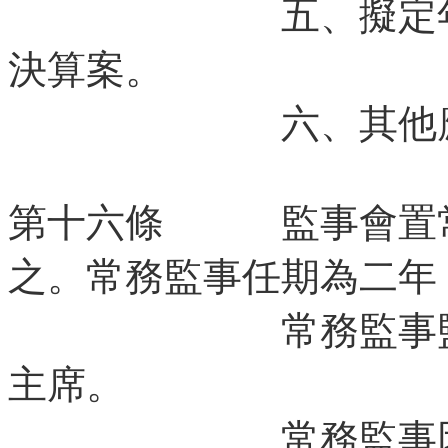
五、擬定年度工
決算案。
六、其他應執
第十六條 監事會置常
之。常務監事任期為二年
常務監事監察日
主席。
常務監事因故不