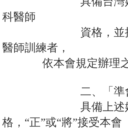
具備台灣婦產科
科醫師
資格，並接受兩
醫師訓練者，
依本會規定辦理之。
二、「準會員
具備上述婦產科
格，“正”或“將”接受本會