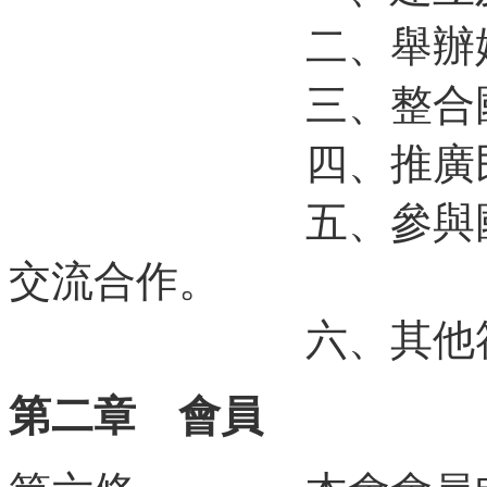
二、舉辦婦癌學
三、整合國內院
四、推廣民眾之
五、參與國際婦
交流合作。
六、其他符合本
第二章 會員