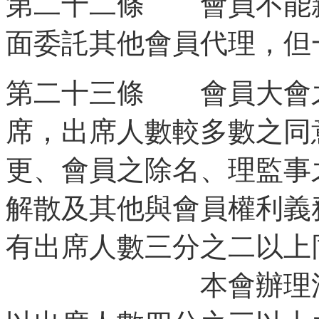
第二十二條 會員不能
面委託其他會員代理，但
第二十三條 會員大會
席，出席人數較多數之同
更、會員之除名、理監事
解散及其他與會員權利義
有出席人數三分之二以上
本會辦理法人登