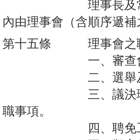
理事長及常務理
內由理事會（含順序遞補
第十五條 理事會之
一、審查會員
二、選舉及罷免
三、議決理事長
職事項。
四、聘免工作