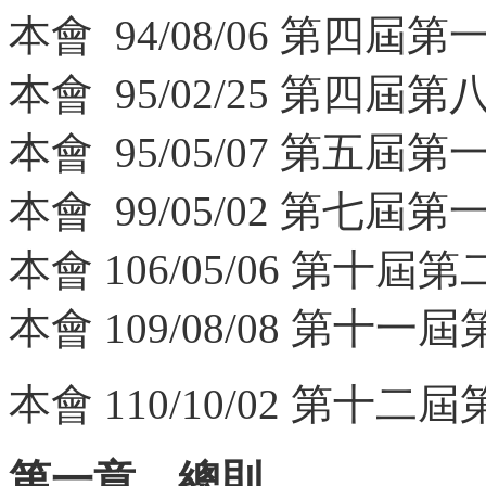
本會 94/08/06 第四
本會 95/02/25 第四
本會 95/05/07 第五
本會 99/05/02 第七
本會 106/05/06 第
本會 109/08/08 第
本會 110/10/02 第
第一章 總則