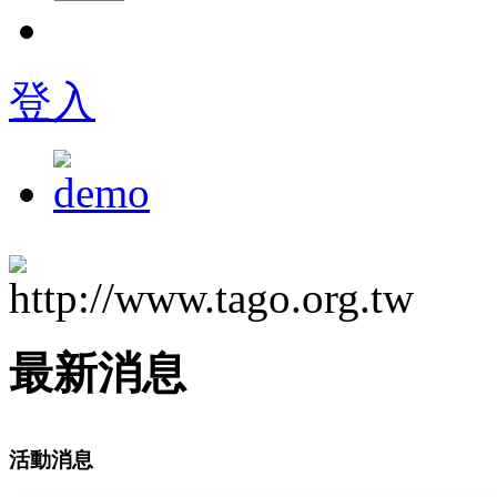
登入
最新消息
活動消息