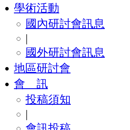
學術活動
國內研討會訊息
|
國外研討會訊息
地區研討會
會 訊
投稿須知
|
會訊投稿