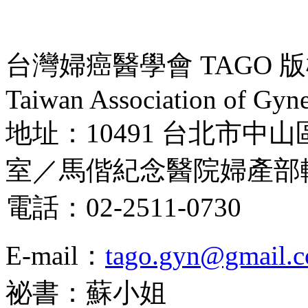
台灣婦癌醫學會 TAGO 版權所
Taiwan Association of Gyne
地址：10491 台北市中山
室／馬偕紀念醫院婦產部
電話：02-2511-0730
E-mail：
tago.gyn@gmail.
祕書：蘇小姐