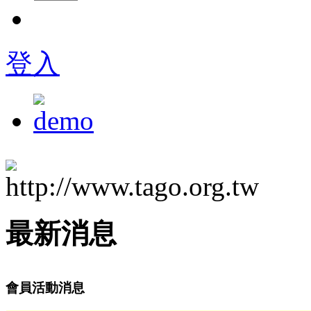
登入
最新消息
會員活動消息