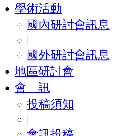
學術活動
國內研討會訊息
|
國外研討會訊息
地區研討會
會 訊
投稿須知
|
會訊投稿