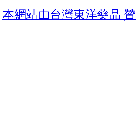
本網站由台灣東洋藥品 