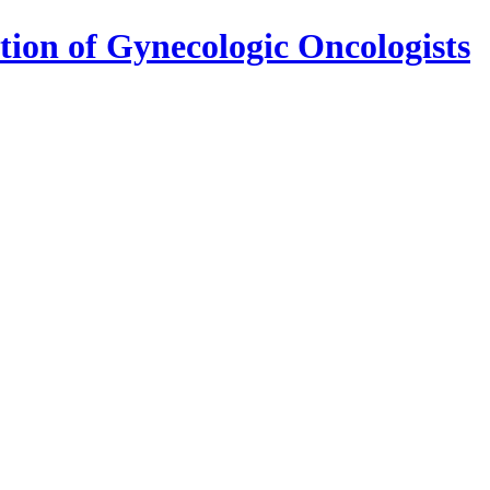
 of Gynecologic Oncologists