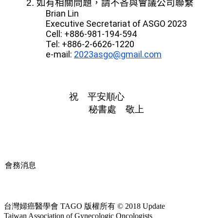
2. 如有相關問題，請不吝與
會議公司聯繫
Brian Lin
Executive Secretariat of ASGO 2023
Cell: +886-981-194-594
Tel: +886-2-6626-1220
e-mail:
2023asgo@gmail.com
祝 平安順心
秘書處 敬上
會務消息
台灣婦癌醫學會 TAGO 版權所有 © 2018 Update
Taiwan Association of Gynecologic Oncologists