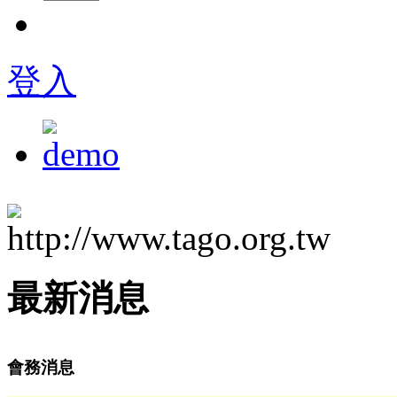
登入
最新消息
會務消息