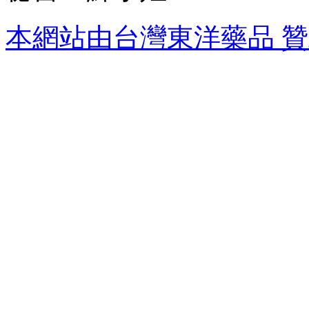
本網站由台灣東洋藥品 