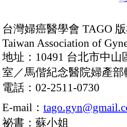
台灣婦癌醫學會 TAGO 版權所
Taiwan Association of Gyne
地址：10491 台北市中山
室／馬偕紀念醫院婦產部
電話：02-2511-0730
E-mail：
tago.gyn@gmail.
祕書：蘇小姐