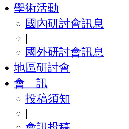
學術活動
國內研討會訊息
|
國外研討會訊息
地區研討會
會 訊
投稿須知
|
會訊投稿