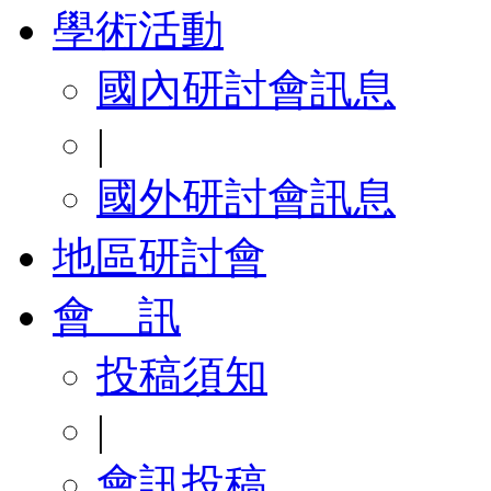
學術活動
國內研討會訊息
|
國外研討會訊息
地區研討會
會 訊
投稿須知
|
會訊投稿