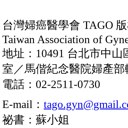
台灣婦癌醫學會 TAGO 版權所
Taiwan Association of Gyne
地址：10491 台北市中山
室／馬偕紀念醫院婦產部
電話：02-2511-0730
E-mail：
tago.gyn@gmail.
祕書：蘇小姐