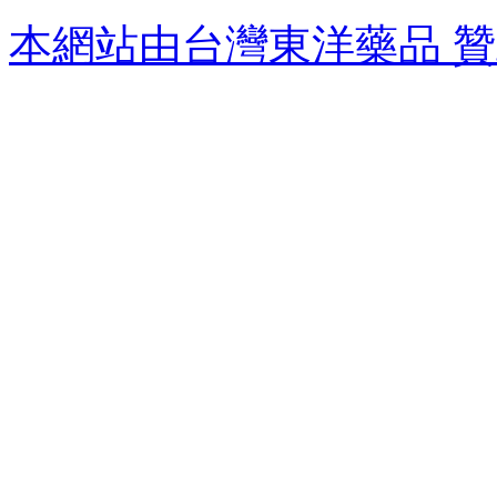
本網站由台灣東洋藥品 