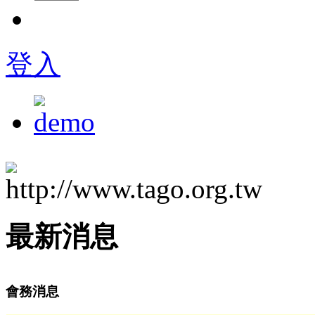
登入
最新消息
會務消息