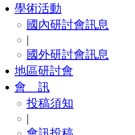
學術活動
國內研討會訊息
|
國外研討會訊息
地區研討會
會 訊
投稿須知
|
會訊投稿