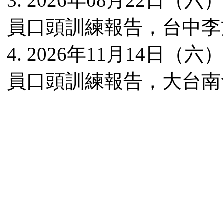
3.
2026年08月22日
員口頭訓練報告，台中李
4.
2026年11月
14
日（六）
員口頭訓練報告，大台南