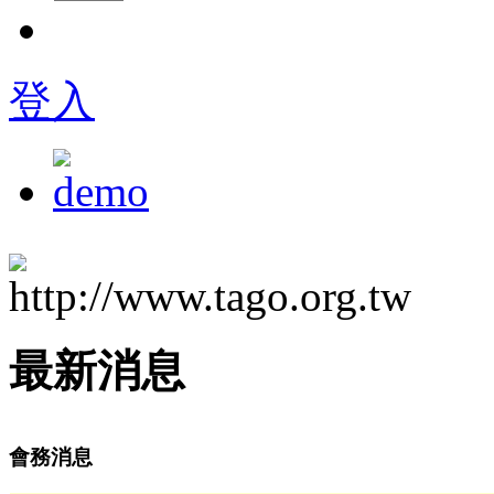
登入
最新消息
會務消息