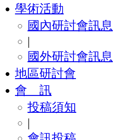
學術活動
國內研討會訊息
|
國外研討會訊息
地區研討會
會 訊
投稿須知
|
會訊投稿