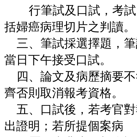
行筆試及口試，考試
括婦癌病理切片之判讀。
三、筆試採選擇題，筆
當日下午接受口試。
四、
論文及病歷摘要不
齊否則
取消報考資格。
五、口試後，若考官對
出證明；若所提個案病