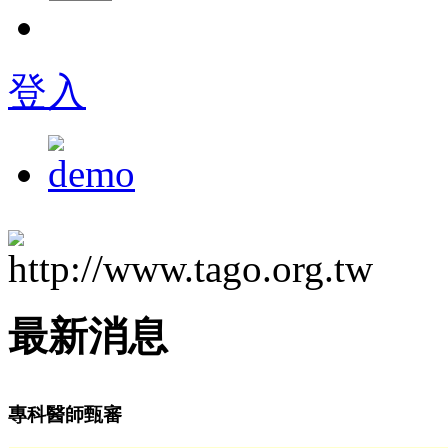
登入
最新消息
專科醫師甄審