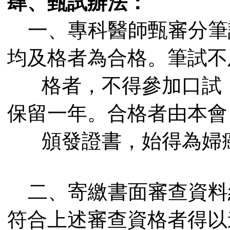
肆、甄試辦法：
一、
專科醫師甄審分筆
均及格者為合格。筆試不
格者，不得參加口試
保留一年。合格者由本會
頒發證書，始得為婦
二、寄繳書面審查資料
符合上述審查資格者得以