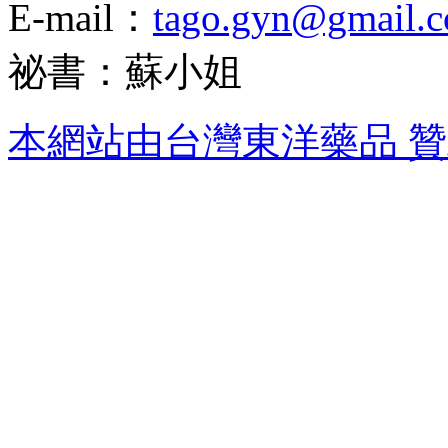
E-mail：
tago.gyn@gmail.
祕書：蘇小姐
本網站由台灣東洋藥品 