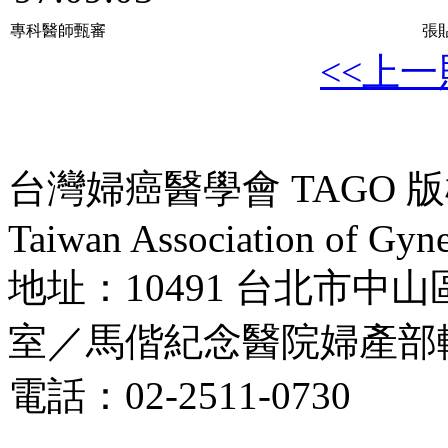
專科醫師甄審
張貼
<<上
台灣婦癌醫學會 TAGO 版權所
Taiwan Association of Gyne
地址：10491 台北市中山
室／馬偕紀念醫院婦產部
電話：02-2511-0730